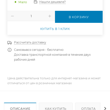
Нашли дешевле?
Мало
В КОРЗИНУ
КУПИТЬ В 1 КЛИК
Рассчитать доставку
Самовывоз сегодня - бесплатно
Доставка транспортной компаний в течение двух
рабочих дней
Цена действительна только для интернет-магазина и может
отличаться от цен в розничных магазинах
ОПИСАНИЕ
КАК КУПИТЬ
ОПЛАТА