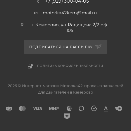
+7 (929) 300-04-05
motorka42kem@mail.ru
г. Кемерово, ул. Радищева 2/2 оф.
105
ПОДПИСАТЬСЯ НА РАССЫЛКУ
ПОЛИТИКА КОНФИДЕНЦИАЛЬНОСТИ
2026 © Интернет-магазин Моторка42: продажа запчастей
для двигателей в Кемерово