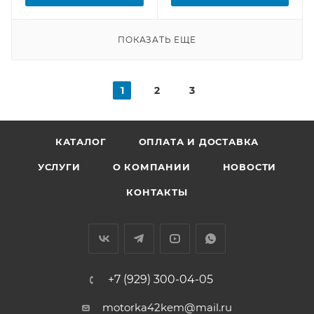
ПОКАЗАТЬ ЕЩЕ
1
2
3
КАТАЛОГ
ОПЛАТА И ДОСТАВКА
УСЛУГИ
О КОМПАНИИ
НОВОСТИ
КОНТАКТЫ
+7 (929) 300-04-05
motorka42kem@mail.ru