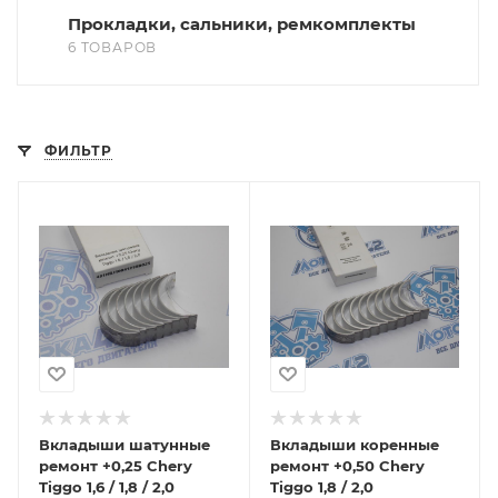
Прокладки, сальники, ремкомплекты
6 ТОВАРОВ
ФИЛЬТР
Вкладыши шатунные
Вкладыши коренные
ремонт +0,25 Chery
ремонт +0,50 Chery
Tiggo 1,6 / 1,8 / 2,0
Tiggo 1,8 / 2,0