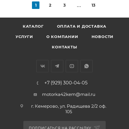
1
2
3
13
КАТАЛОГ
ОПЛАТА И ДОСТАВКА
УСЛУГИ
О КОМПАНИИ
НОВОСТИ
КОНТАКТЫ
+7 (929) 300-04-05
motorka42kem@mail.ru
г. Кемерово, ул. Радищева 2/2 оф.
105
ПОДПИСАТЬСЯ НА РАССЫЛКУ