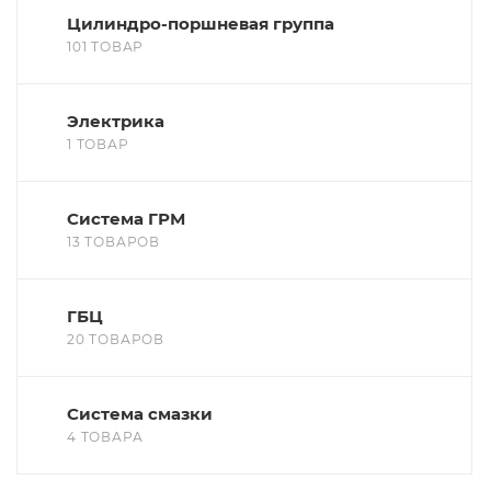
Цилиндро-поршневая группа
101 ТОВАР
Электрика
1 ТОВАР
Система ГРМ
13 ТОВАРОВ
ГБЦ
20 ТОВАРОВ
Система смазки
4 ТОВАРА