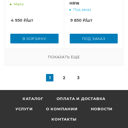
HR16
Мало
Под заказ
4 950
₽
/шт
9 850
₽
/шт
В КОРЗИНУ
ПОД ЗАКАЗ
ПОКАЗАТЬ ЕЩЕ
1
2
3
КАТАЛОГ
ОПЛАТА И ДОСТАВКА
УСЛУГИ
О КОМПАНИИ
НОВОСТИ
КОНТАКТЫ