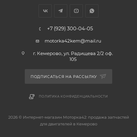
+7 (929) 300-04-05
motorka42kem@mail.ru
г. Кемерово, ул. Радищева 2/2 оф.
105
ПОДПИСАТЬСЯ НА РАССЫЛКУ
ПОЛИТИКА КОНФИДЕНЦИАЛЬНОСТИ
2026 © Интернет-магазин Моторка42: продажа запчастей
для двигателей в Кемерово