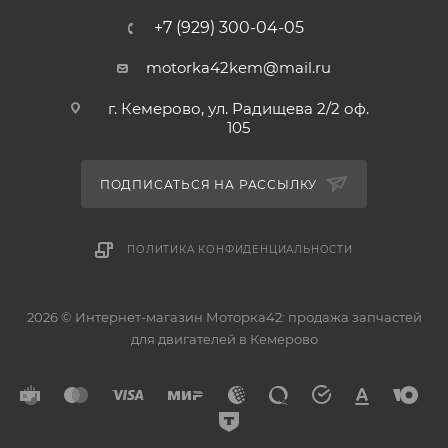
+7 (929) 300-04-05
motorka42kem@mail.ru
г. Кемерово, ул. Радищева 2/2 оф.
105
ПОДПИСАТЬСЯ НА РАССЫЛКУ
ПОЛИТИКА КОНФИДЕНЦИАЛЬНОСТИ
2026 © Интернет-магазин Моторка42: продажа запчастей
для двигателей в Кемерово