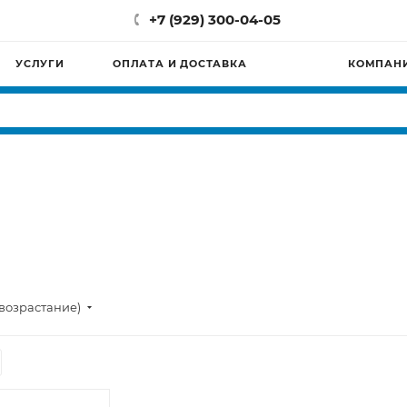
+7 (929) 300-04-05
УСЛУГИ
ОПЛАТА И ДОСТАВКА
КОМПАН
возрастание)