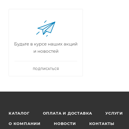
Будьте в курсе наших акций
и новостей
ПОДПИСАТЬСЯ
КАТАЛОГ
ОПЛАТА И ДОСТАВКА
УСЛУГИ
О КОМПАНИИ
НОВОСТИ
КОНТАКТЫ