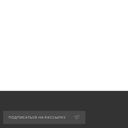
ПОДПИСАТЬСЯ НА РАССЫЛКУ