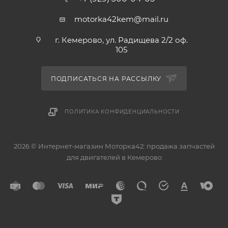
motorka42kem@mail.ru
г. Кемерово, ул. Радищева 2/2 оф.
105
ПОДПИСАТЬСЯ НА РАССЫЛКУ
ПОЛИТИКА КОНФИДЕНЦИАЛЬНОСТИ
2026 © Интернет-магазин Моторка42: продажа запчастей
для двигателей в Кемерово