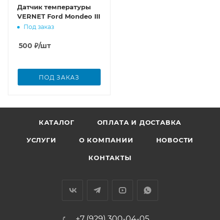
Датчик температуры
VERNET Ford Mondeo III
Под заказ
500
₽
/шт
ПОД ЗАКАЗ
КАТАЛОГ
ОПЛАТА И ДОСТАВКА
УСЛУГИ
О КОМПАНИИ
НОВОСТИ
КОНТАКТЫ
+7 (929) 300-04-05