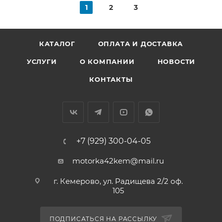
1
2
3
КАТАЛОГ
ОПЛАТА И ДОСТАВКА
УСЛУГИ
О КОМПАНИИ
НОВОСТИ
КОНТАКТЫ
+7 (929) 300-04-05
motorka42kem@mail.ru
г. Кемерово, ул. Радищева 2/2 оф.
105
ПОДПИСАТЬСЯ НА РАССЫЛКУ