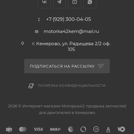
+7 (929) 300-04-05
motorka42kem@mail.ru
г. Кемерово, ул. Радищева 2/2 оф.
105
ПОДПИСАТЬСЯ НА РАССЫЛКУ
ПОЛИТИКА КОНФИДЕНЦИАЛЬНОСТИ
2026 © Интернет-магазин Моторка42: продажа запчастей
для двигателей в Кемерово