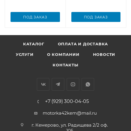
ПОД ЗАКАЗ
ПОД ЗАКАЗ
КАТАЛОГ
ОПЛАТА И ДОСТАВКА
УСЛУГИ
О КОМПАНИИ
НОВОСТИ
КОНТАКТЫ
+7 (929) 300-04-05
motorka42kem@mail.ru
г. Кемерово, ул. Радищева 2/2 оф.
105