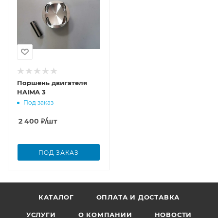
Поршень двигателя
HAIMA 3
Под заказ
2 400
₽
/шт
ПОД ЗАКАЗ
КАТАЛОГ
ОПЛАТА И ДОСТАВКА
УСЛУГИ
О КОМПАНИИ
НОВОСТИ