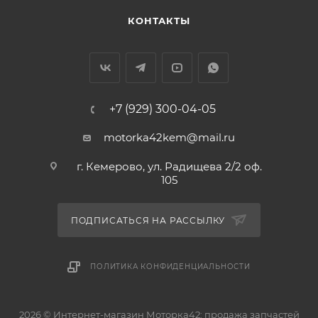
КОНТАКТЫ
+7 (929) 300-04-05
motorka42kem@mail.ru
г. Кемерово, ул. Радищева 2/2 оф.
105
ПОДПИСАТЬСЯ НА РАССЫЛКУ
ПОЛИТИКА КОНФИДЕНЦИАЛЬНОСТИ
2026 © Интернет-магазин Моторка42: продажа запчастей