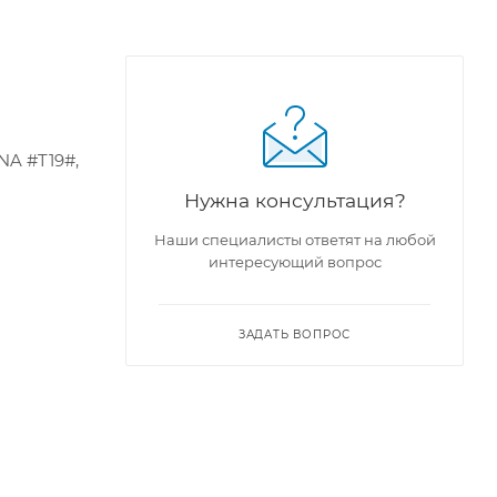
NA #T19#,
Нужна консультация?
Наши специалисты ответят на любой
интересующий вопрос
ЗАДАТЬ ВОПРОС