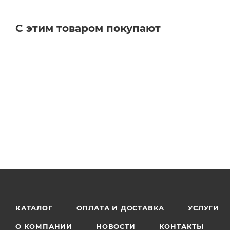
131017416003, 1310174160
С этим товаром покупают
КАТАЛОГ
ОПЛАТА И ДОСТАВКА
УСЛУГИ
О КОМПАНИИ
НОВОСТИ
КОНТАКТЫ