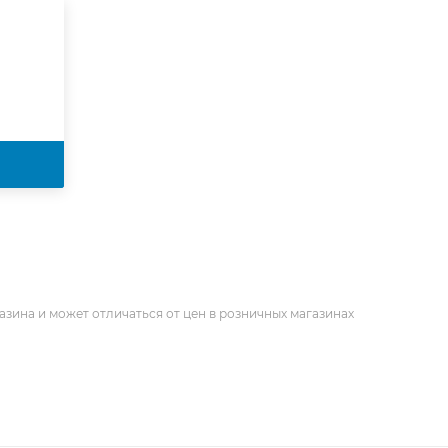
азина и может отличаться от цен в розничных магазинах