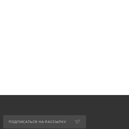
ПОДПИСАТЬСЯ НА РАССЫЛКУ