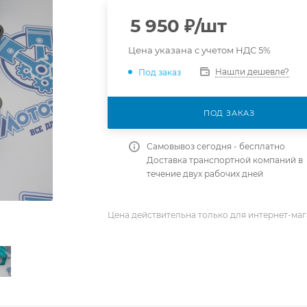
5 950
₽
/шт
Цена указана с учетом НДС 5%
Нашли дешевле?
Под заказ
ПОД ЗАКАЗ
Самовывоз сегодня - бесплатно
Доставка транспортной компаний в
течение двух рабочих дней
Цена действительна только для интернет-маг