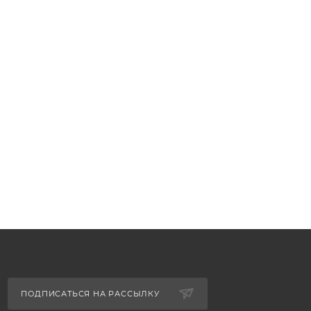
ПОДПИСАТЬСЯ НА РАССЫЛКУ