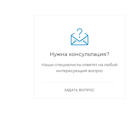
Нужна консультация?
Наши специалисты ответят на любой
интересующий вопрос
ЗАДАТЬ ВОПРОС