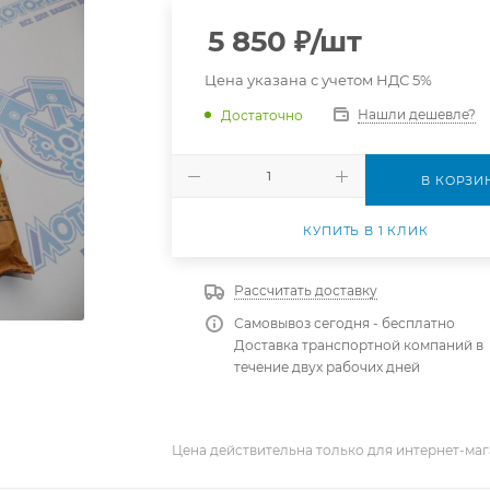
5 850
₽
/шт
Цена указана с учетом НДС 5%
Нашли дешевле?
Достаточно
В КОРЗИ
КУПИТЬ В 1 КЛИК
Рассчитать доставку
Самовывоз сегодня - бесплатно
Доставка транспортной компаний в
течение двух рабочих дней
Цена действительна только для интернет-маг