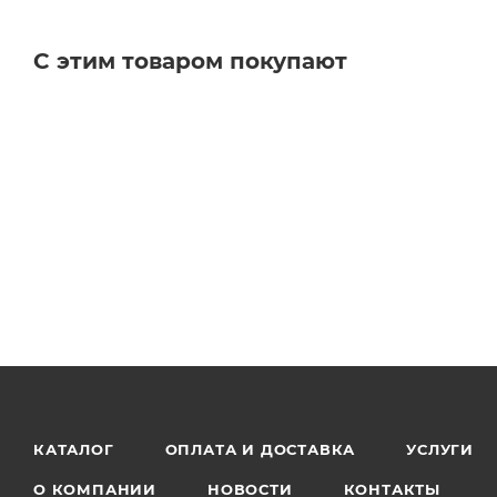
С этим товаром покупают
КАТАЛОГ
ОПЛАТА И ДОСТАВКА
УСЛУГИ
О КОМПАНИИ
НОВОСТИ
КОНТАКТЫ