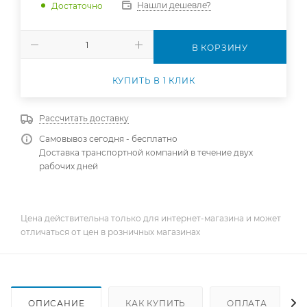
Нашли дешевле?
Достаточно
В КОРЗИНУ
КУПИТЬ В 1 КЛИК
Рассчитать доставку
Самовывоз сегодня - бесплатно
Доставка транспортной компаний в течение двух
рабочих дней
Цена действительна только для интернет-магазина и может
отличаться от цен в розничных магазинах
ОПИСАНИЕ
КАК КУПИТЬ
ОПЛАТА