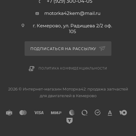
+7 (929) 300-04-05
motorka42kem@mail.ru
г. Кемерово, ул. Радищева 2/2 оф.
105
ПОДПИСАТЬСЯ НА РАССЫЛКУ
ПОЛИТИКА КОНФИДЕНЦИАЛЬНОСТИ
2026 © Интернет-магазин Моторка42: продажа запчастей
для двигателей в Кемерово