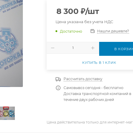
8 300
₽
/шт
Цена указана без учета НДС
Нашли дешевле?
Достаточно
В КОРЗИ
КУПИТЬ В 1 КЛИК
Рассчитать доставку
Самовывоз сегодня - бесплатно
Доставка транспортной компаний в
течение двух рабочих дней
Цена действительна только для интернет-маг