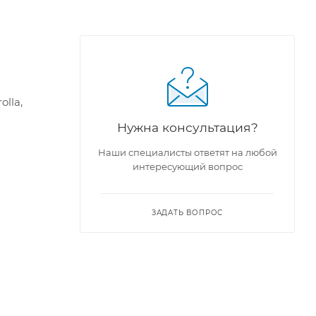
lla,
Нужна консультация?
Наши специалисты ответят на любой
интересующий вопрос
ЗАДАТЬ ВОПРОС