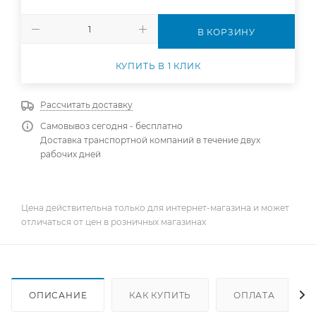
В КОРЗИНУ
КУПИТЬ В 1 КЛИК
Рассчитать доставку
Самовывоз сегодня - бесплатно
Доставка транспортной компаний в течение двух
рабочих дней
Цена действительна только для интернет-магазина и может
отличаться от цен в розничных магазинах
ОПИСАНИЕ
КАК КУПИТЬ
ОПЛАТА