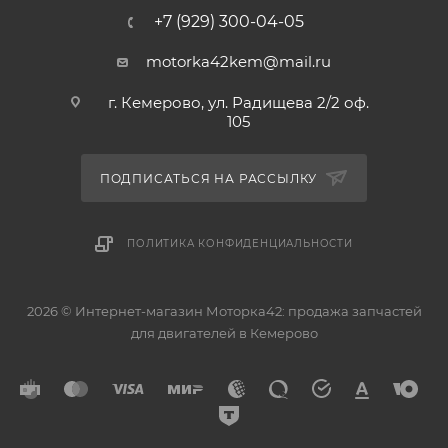
+7 (929) 300-04-05
motorka42kem@mail.ru
г. Кемерово, ул. Радищева 2/2 оф.
105
ПОДПИСАТЬСЯ НА РАССЫЛКУ
ПОЛИТИКА КОНФИДЕНЦИАЛЬНОСТИ
2026 © Интернет-магазин Моторка42: продажа запчастей
для двигателей в Кемерово