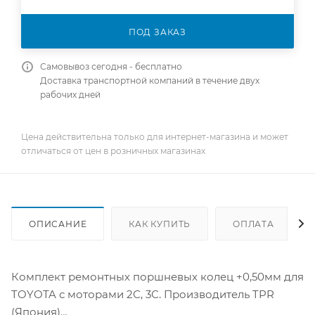
ПОД ЗАКАЗ
Самовывоз сегодня - бесплатно
Доставка транспортной компаний в течение двух
рабочих дней
Цена действительна только для интернет-магазина и может
отличаться от цен в розничных магазинах
ОПИСАНИЕ
КАК КУПИТЬ
ОПЛАТА
Комплект ремонтных поршневых колец +0,50мм для
TOYOTA с моторами 2С, 3С. Производитель TPR
(Япония)