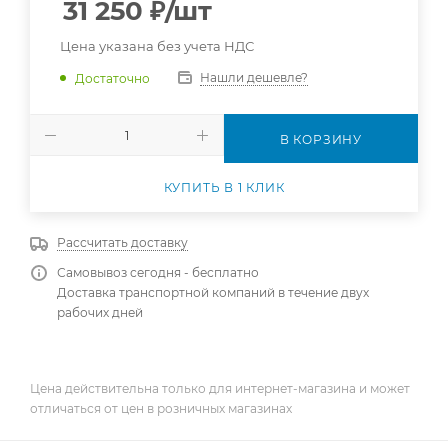
31 250
₽
/шт
Цена указана без учета НДС
Нашли дешевле?
Достаточно
В КОРЗИНУ
КУПИТЬ В 1 КЛИК
Рассчитать доставку
Самовывоз сегодня - бесплатно
Доставка транспортной компаний в течение двух
рабочих дней
Цена действительна только для интернет-магазина и может
отличаться от цен в розничных магазинах