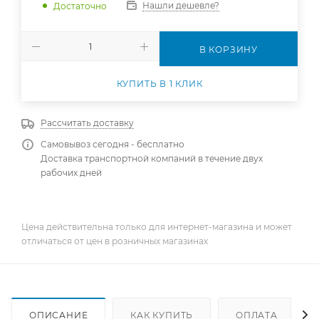
Нашли дешевле?
Достаточно
В КОРЗИНУ
КУПИТЬ В 1 КЛИК
Рассчитать доставку
Самовывоз сегодня - бесплатно
Доставка транспортной компаний в течение двух
рабочих дней
Цена действительна только для интернет-магазина и может
отличаться от цен в розничных магазинах
ОПИСАНИЕ
КАК КУПИТЬ
ОПЛАТА