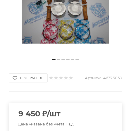
Артикул:
46376050
В ИЗБРАННОЕ
9 450
₽
/шт
Цена указана без учета НДС