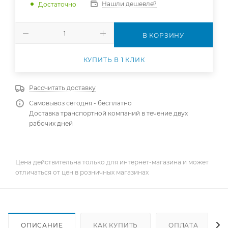
Нашли дешевле?
Достаточно
В КОРЗИНУ
КУПИТЬ В 1 КЛИК
Рассчитать доставку
Самовывоз сегодня - бесплатно
Доставка транспортной компаний в течение двух
рабочих дней
Цена действительна только для интернет-магазина и может
отличаться от цен в розничных магазинах
ОПИСАНИЕ
КАК КУПИТЬ
ОПЛАТА