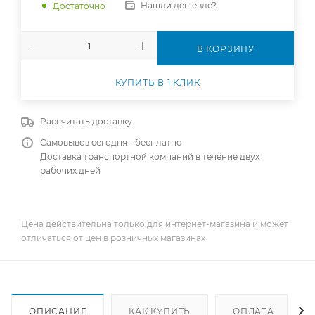
Нашли дешевле?
Достаточно
В КОРЗИНУ
КУПИТЬ В 1 КЛИК
Рассчитать доставку
Самовывоз сегодня - бесплатно
Доставка транспортной компаний в течение двух
рабочих дней
Цена действительна только для интернет-магазина и может
отличаться от цен в розничных магазинах
ОПИСАНИЕ
КАК КУПИТЬ
ОПЛАТА