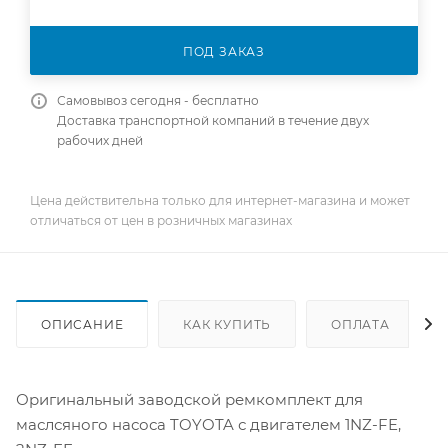
ПОД ЗАКАЗ
Самовывоз сегодня - бесплатно
Доставка транспортной компаний в течение двух
рабочих дней
Цена действительна только для интернет-магазина и может
отличаться от цен в розничных магазинах
ОПИСАНИЕ
КАК КУПИТЬ
ОПЛАТА
Оригинальный заводской ремкомплект для
маслсяного насоса TOYOTA с двигателем 1NZ-FE,