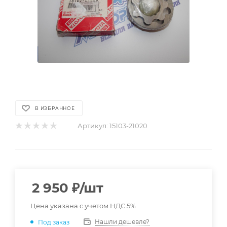
В ИЗБРАННОЕ
Артикул:
15103-21020
2 950
₽
/шт
Цена указана с учетом НДС 5%
Нашли дешевле?
Под заказ