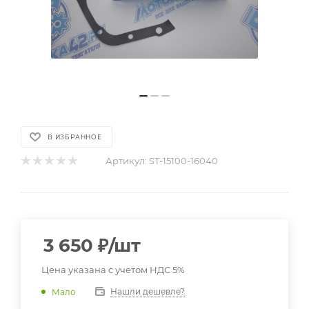
В ИЗБРАННОЕ
Артикул:
ST-15100-16040
3 650
₽
/шт
Цена указана с учетом НДС 5%
Нашли дешевле?
Мало