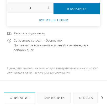
В КОРЗИНУ
КУПИТЬ В 1 КЛИК
Рассчитать доставку
Самовывоз сегодня - бесплатно
Доставка транспортной компаний в течение двух
рабочих дней
Цена действительна только для интернет-магазина и может
отличаться от цен в розничных магазинах
ОПИСАНИЕ
КАК КУПИТЬ
ОПЛАТА