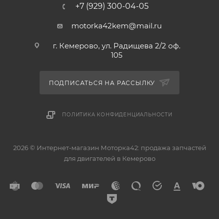
+7 (929) 300-04-05
motorka42kem@mail.ru
г. Кемерово, ул. Радищева 2/2 оф.
105
ПОДПИСАТЬСЯ НА РАССЫЛКУ
ПОЛИТИКА КОНФИДЕНЦИАЛЬНОСТИ
2026 © Интернет-магазин Моторка42: продажа запчастей
для двигателей в Кемерово