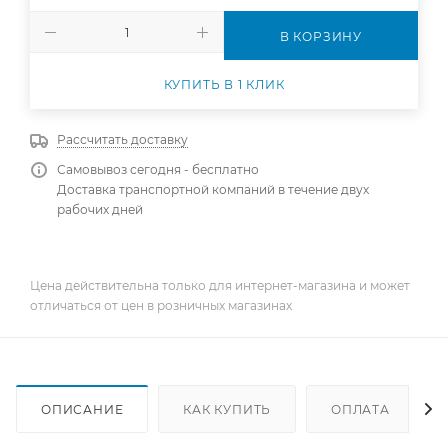
В КОРЗИНУ
КУПИТЬ В 1 КЛИК
Рассчитать доставку
Самовывоз сегодня - бесплатно
Доставка транспортной компаний в течение двух
рабочих дней
Цена действительна только для интернет-магазина и может
отличаться от цен в розничных магазинах
ОПИСАНИЕ
КАК КУПИТЬ
ОПЛАТА