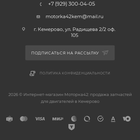
+7 (929) 300-04-05
motorka42kem@mail.ru
г. Кемерово, ул. Радищева 2/2 оф.
105
ПОДПИСАТЬСЯ НА РАССЫЛКУ
ПОЛИТИКА КОНФИДЕНЦИАЛЬНОСТИ
2026 © Интернет-магазин Моторка42: продажа запчастей
для двигателей в Кемерово