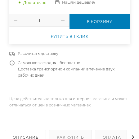
Нашли дешевле?
Достаточно
В КОРЗИНУ
КУПИТЬ В 1 КЛИК
Рассчитать доставку
Самовывоз сегодня - бесплатно
Доставка транспортной компаний в течение двух
рабочих дней
Цена действительна только для интернет-магазина и может
отличаться от цен в розничных магазинах
ОПИСАНИЕ
КАК КУПИТЬ
ОПЛАТА