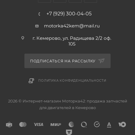
+7 (929) 300-04-05
motorka42kem@mail.ru
г. Кемерово, ул. Радищева 2/2 оф.
105
ПОДПИСАТЬСЯ НА РАССЫЛКУ
ПОЛИТИКА КОНФИДЕНЦИАЛЬНОСТИ
2026 © Интернет-магазин Моторка42: продажа запчастей
для двигателей в Кемерово