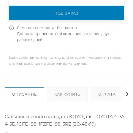
ПОД ЗАКАЗ
Самовывоз сегодня - бесплатно
Доставка транспортной компаний в течение двух
рабочих дней
Цена действительна только для интернет-магазина и может
отличаться от цен в розничных магазинах
ОПИСАНИЕ
КАК КУПИТЬ
ОПЛАТА
Сальник свечного колодца KOYO для TOYOTA 4-7A,
4-5E, 1GFE -98, 1FZFE -98, 3RZ (26x48x10)