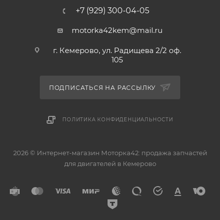
+7 (929) 300-04-05
motorka42kem@mail.ru
г. Кемерово, ул. Радищева 2/2 оф.
105
ПОДПИСАТЬСЯ НА РАССЫЛКУ
ПОЛИТИКА КОНФИДЕНЦИАЛЬНОСТИ
2026 © Интернет-магазин Моторка42: продажа запчастей
для двигателей в Кемерово