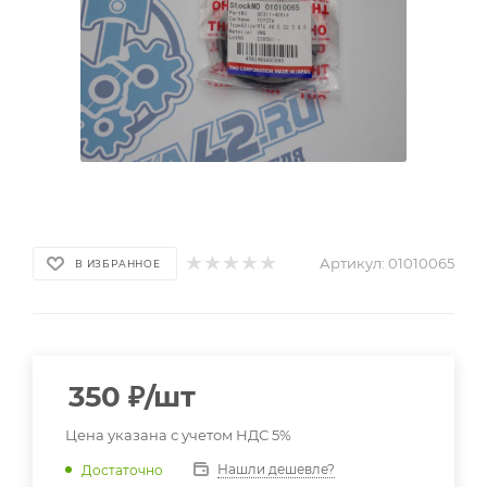
Артикул:
01010065
В ИЗБРАННОЕ
350
₽
/шт
Цена указана с учетом НДС 5%
Нашли дешевле?
Достаточно