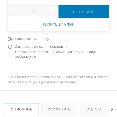
В КОРЗИНУ
КУПИТЬ В 1 КЛИК
Рассчитать доставку
Самовывоз сегодня - бесплатно
Доставка транспортной компаний в течение двух
рабочих дней
Цена действительна только для интернет-магазина и может
отличаться от цен в розничных магазинах
ОПИСАНИЕ
КАК КУПИТЬ
ОПЛАТА