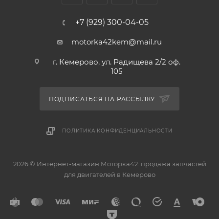
+7 (929) 300-04-05
motorka42kem@mail.ru
г. Кемерово, ул. Радищева 2/2 оф.
105
ПОДПИСАТЬСЯ НА РАССЫЛКУ
ПОЛИТИКА КОНФИДЕНЦИАЛЬНОСТИ
2026 © Интернет-магазин Моторка42: продажа запчастей
для двигателей в Кемерово