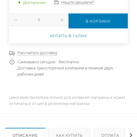
Нашли дешевле?
Достаточно
В КОРЗИНУ
КУПИТЬ В 1 КЛИК
Рассчитать доставку
Самовывоз сегодня - бесплатно
Доставка транспортной компаний в течение двух
рабочих дней
Цена действительна только для интернет-магазина и может
отличаться от цен в розничных магазинах
ОПИСАНИЕ
КАК КУПИТЬ
ОПЛАТА