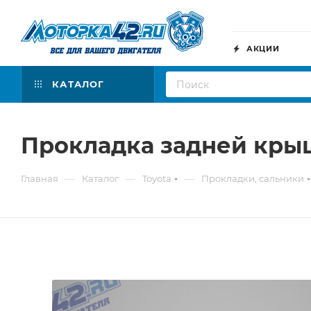
АКЦИИ
КАТАЛОГ
Прокладка задней кры
—
—
—
Главная
Каталог
Toyota
Прокладки, сальники