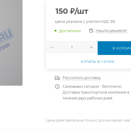
150
₽
/шт
Цена указана с учетом НДС 5%
Нашли дешевле?
Достаточно
В КОРЗИ
КУПИТЬ В 1 КЛИК
Рассчитать доставку
Самовывоз сегодня - бесплатно
Доставка транспортной компаний в
течение двух рабочих дней
Цена действительна только для интернет-маг