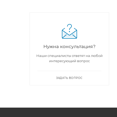
Нужна консультация?
Наши специалисты ответят на любой
интересующий вопрос
ЗАДАТЬ ВОПРОС