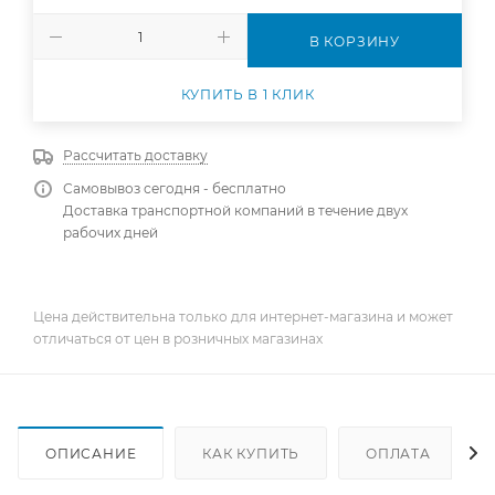
В КОРЗИНУ
КУПИТЬ В 1 КЛИК
Рассчитать доставку
Самовывоз сегодня - бесплатно
Доставка транспортной компаний в течение двух
рабочих дней
Цена действительна только для интернет-магазина и может
отличаться от цен в розничных магазинах
ОПИСАНИЕ
КАК КУПИТЬ
ОПЛАТА