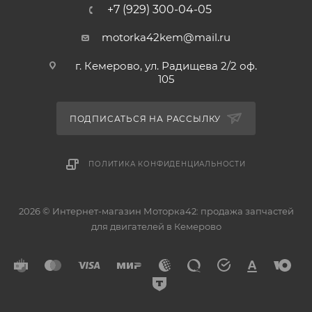
+7 (929) 300-04-05
motorka42kem@mail.ru
г. Кемерово, ул. Радищева 2/2 оф.
105
ПОДПИСАТЬСЯ НА РАССЫЛКУ
ПОЛИТИКА КОНФИДЕНЦИАЛЬНОСТИ
2026 © Интернет-магазин Моторка42: продажа запчастей
для двигателей в Кемерово