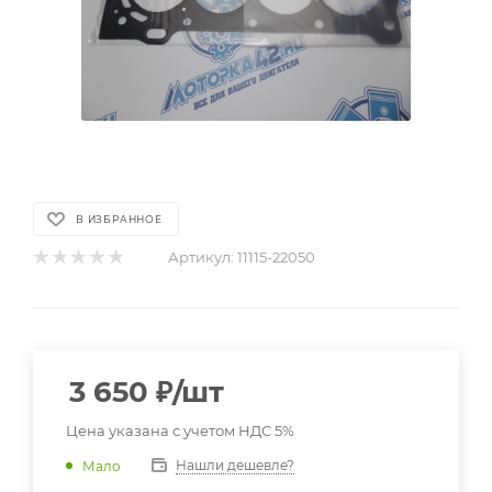
В ИЗБРАННОЕ
Артикул:
11115-22050
3 650
₽
/шт
Цена указана с учетом НДС 5%
Нашли дешевле?
Мало