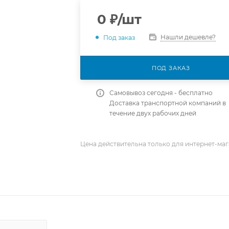
0
₽
/шт
Нашли дешевле?
Под заказ
ПОД ЗАКАЗ
Самовывоз сегодня - бесплатно
Доставка транспортной компаний в
течение двух рабочих дней
Цена действительна только для интернет-маг