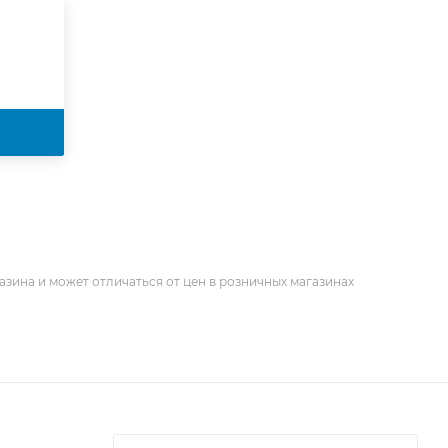
азина и может отличаться от цен в розничных магазинах