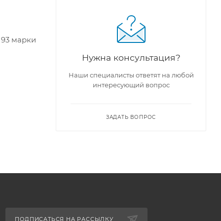
 93 марки
Нужна консультация?
Наши специалисты ответят на любой
интересующий вопрос
ЗАДАТЬ ВОПРОС
ПОДПИСАТЬСЯ НА РАССЫЛКУ