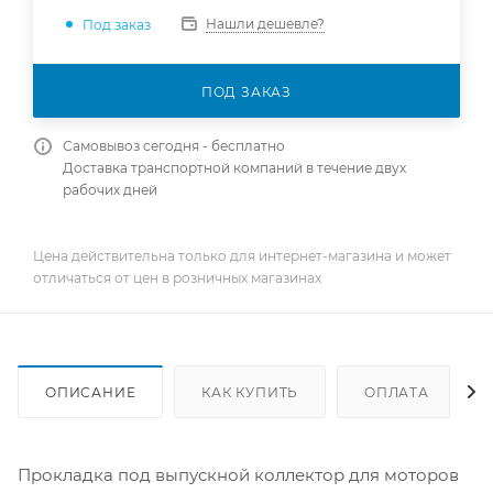
Нашли дешевле?
Под заказ
ПОД ЗАКАЗ
Самовывоз сегодня - бесплатно
Доставка транспортной компаний в течение двух
рабочих дней
Цена действительна только для интернет-магазина и может
отличаться от цен в розничных магазинах
ОПИСАНИЕ
КАК КУПИТЬ
ОПЛАТА
Прокладка под выпускной коллектор для моторов