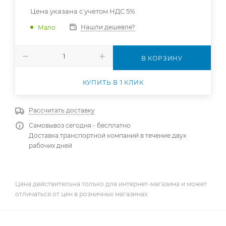
Цена указана с учетом НДС 5%
Нашли дешевле?
Мало
В КОРЗИНУ
КУПИТЬ В 1 КЛИК
Рассчитать доставку
Самовывоз сегодня - бесплатно
Доставка транспортной компаний в течение двух
рабочих дней
Цена действительна только для интернет-магазина и может
отличаться от цен в розничных магазинах