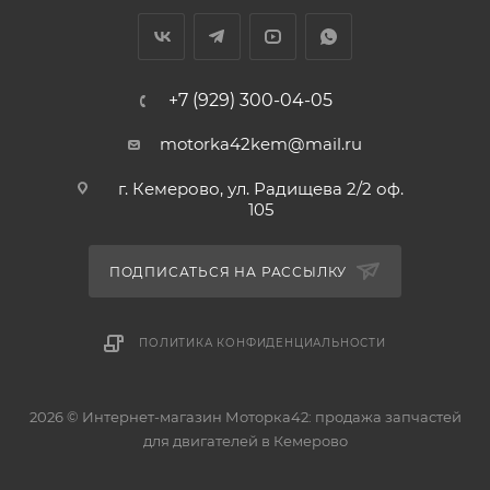
+7 (929) 300-04-05
motorka42kem@mail.ru
г. Кемерово, ул. Радищева 2/2 оф.
105
ПОДПИСАТЬСЯ НА РАССЫЛКУ
ПОЛИТИКА КОНФИДЕНЦИАЛЬНОСТИ
2026 © Интернет-магазин Моторка42: продажа запчастей
для двигателей в Кемерово