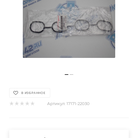
В ИЗБРАННОЕ
Артикул:
17171-22030