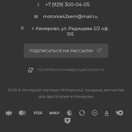
+7 (929) 300-04-05
motorka42kem@mail.ru
г. Кемерово, ул. Радищева 2/2 оф.
105
ПОДПИСАТЬСЯ НА РАССЫЛКУ
ПОЛИТИКА КОНФИДЕНЦИАЛЬНОСТИ
2026 © Интернет-магазин Моторка42: продажа запчастей
для двигателей в Кемерово