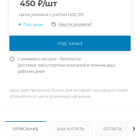
450
₽
/шт
Цена указана с учетом НДС 5%
Нашли дешевле?
Под заказ
ПОД ЗАКАЗ
Самовывоз сегодня - бесплатно
Доставка транспортной компаний в течение двух
рабочих дней
Цена действительна только для интернет-магазина и может
отличаться от цен в розничных магазинах
ОПИСАНИЕ
КАК КУПИТЬ
ОПЛАТА