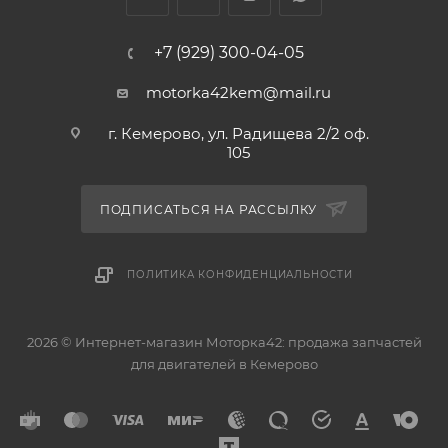
+7 (929) 300-04-05
motorka42kem@mail.ru
г. Кемерово, ул. Радищева 2/2 оф.
105
ПОДПИСАТЬСЯ НА РАССЫЛКУ
ПОЛИТИКА КОНФИДЕНЦИАЛЬНОСТИ
2026 © Интернет-магазин Моторка42: продажа запчастей
для двигателей в Кемерово