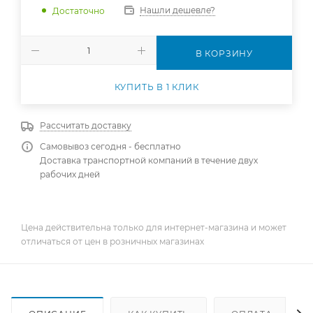
Нашли дешевле?
Достаточно
В КОРЗИНУ
КУПИТЬ В 1 КЛИК
Рассчитать доставку
Самовывоз сегодня - бесплатно
Доставка транспортной компаний в течение двух
рабочих дней
Цена действительна только для интернет-магазина и может
отличаться от цен в розничных магазинах