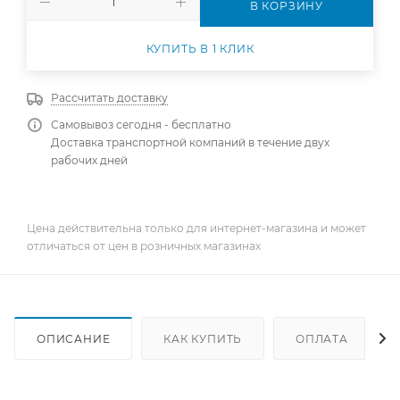
В КОРЗИНУ
КУПИТЬ В 1 КЛИК
Рассчитать доставку
Самовывоз сегодня - бесплатно
Доставка транспортной компаний в течение двух
рабочих дней
Цена действительна только для интернет-магазина и может
отличаться от цен в розничных магазинах
ОПИСАНИЕ
КАК КУПИТЬ
ОПЛАТА