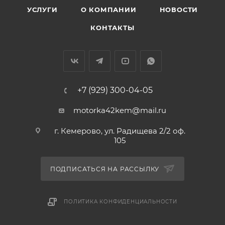
УСЛУГИ
О КОМПАНИИ
НОВОСТИ
КОНТАКТЫ
+7 (929) 300-04-05
motorka42kem@mail.ru
г. Кемерово, ул. Радищева 2/2 оф.
105
ПОДПИСАТЬСЯ НА РАССЫЛКУ
ПОЛИТИКА КОНФИДЕНЦИАЛЬНОСТИ