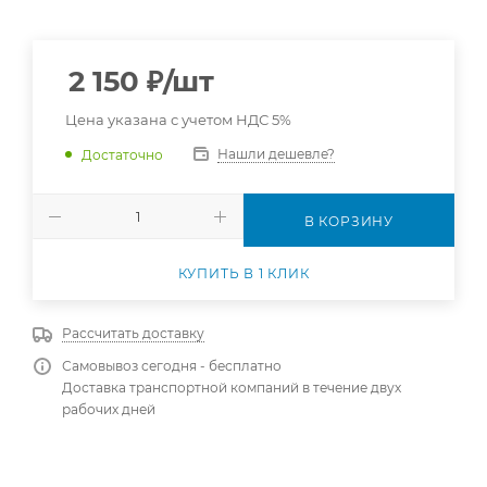
2 150
₽
/шт
Цена указана с учетом НДС 5%
Нашли дешевле?
Достаточно
В КОРЗИНУ
КУПИТЬ В 1 КЛИК
Рассчитать доставку
Самовывоз сегодня - бесплатно
Доставка транспортной компаний в течение двух
рабочих дней