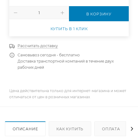
В КОРЗИНУ
КУПИТЬ В 1 КЛИК
Рассчитать доставку
Самовывоз сегодня - бесплатно
Доставка транспортной компаний в течение двух
рабочих дней
Цена действительна только для интернет-магазина и может
отличаться от цен в розничных магазинах
ОПИСАНИЕ
КАК КУПИТЬ
ОПЛАТА