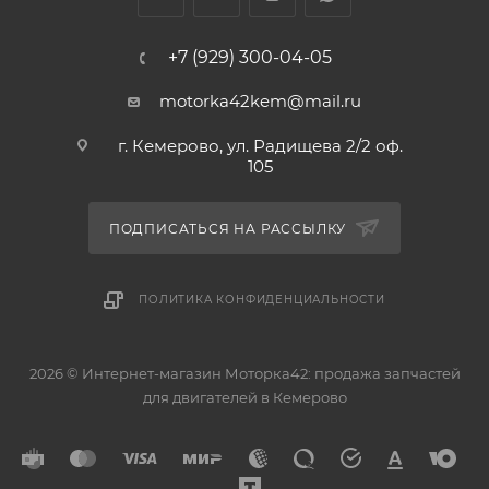
+7 (929) 300-04-05
motorka42kem@mail.ru
г. Кемерово, ул. Радищева 2/2 оф.
105
ПОДПИСАТЬСЯ НА РАССЫЛКУ
ПОЛИТИКА КОНФИДЕНЦИАЛЬНОСТИ
2026 © Интернет-магазин Моторка42: продажа запчастей
для двигателей в Кемерово