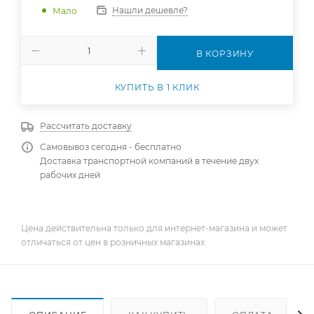
Нашли дешевле?
Мало
В КОРЗИНУ
КУПИТЬ В 1 КЛИК
Рассчитать доставку
Самовывоз сегодня - бесплатно
Доставка транспортной компаний в течение двух
рабочих дней
Цена действительна только для интернет-магазина и может
отличаться от цен в розничных магазинах