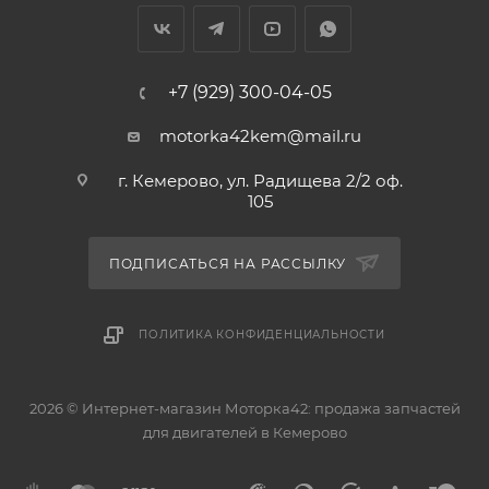
+7 (929) 300-04-05
motorka42kem@mail.ru
г. Кемерово, ул. Радищева 2/2 оф.
105
ПОДПИСАТЬСЯ НА РАССЫЛКУ
ПОЛИТИКА КОНФИДЕНЦИАЛЬНОСТИ
2026 © Интернет-магазин Моторка42: продажа запчастей
для двигателей в Кемерово