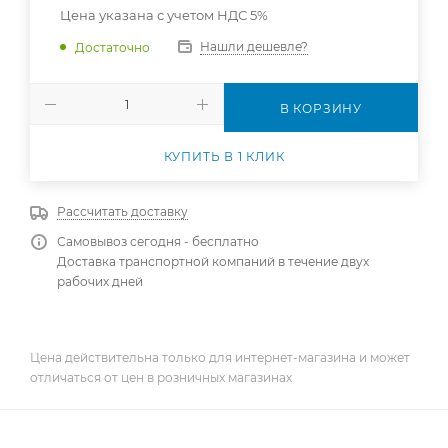
Цена указана с учетом НДС 5%
Нашли дешевле?
Достаточно
В КОРЗИНУ
КУПИТЬ В 1 КЛИК
Рассчитать доставку
Самовывоз сегодня - бесплатно
Доставка транспортной компаний в течение двух
рабочих дней
Цена действительна только для интернет-магазина и может
отличаться от цен в розничных магазинах