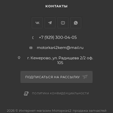
КОНТАКТЫ
+7 (929) 300-04-05
motorka42kem@mail.ru
г. Кемерово, ул. Радищева 2/2 оф.
105
ПОДПИСАТЬСЯ НА РАССЫЛКУ
ПОЛИТИКА КОНФИДЕНЦИАЛЬНОСТИ
2026 © Интернет-магазин Моторка42: продажа запчастей