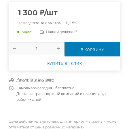
1 300
₽
/шт
Цена указана с учетом НДС 5%
Нашли дешевле?
Мало
В КОРЗИНУ
КУПИТЬ В 1 КЛИК
Рассчитать доставку
Самовывоз сегодня - бесплатно
Доставка транспортной компаний в течение двух
рабочих дней
Цена действительна только для интернет-магазина и может
отличаться от цен в розничных магазинах