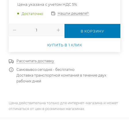
Цена указана с учетом НДС 5%
Нашли дешевле?
Достаточно
В КОРЗИНУ
КУПИТЬ В 1 КЛИК
Рассчитать доставку
Самовывоз сегодня - бесплатно
Доставка транспортной компаний в течение двух
рабочих дней
Цена действительна только для интернет-магазина и может
отличаться от цен в розничных магазинах