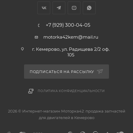
+7 (929) 300-04-05
motorka42kem@mail.ru
г. Кемерово, ул. Радищева 2/2 оф.
105
ПОДПИСАТЬСЯ НА РАССЫЛКУ
ПОЛИТИКА КОНФИДЕНЦИАЛЬНОСТИ
2026 © Интернет-магазин Моторка42: продажа запчастей
для двигателей в Кемерово