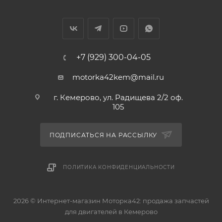
+7 (929) 300-04-05
motorka42kem@mail.ru
г. Кемерово, ул. Радищева 2/2 оф.
105
ПОДПИСАТЬСЯ НА РАССЫЛКУ
ПОЛИТИКА КОНФИДЕНЦИАЛЬНОСТИ
2026 © Интернет-магазин Моторка42: продажа запчастей
для двигателей в Кемерово