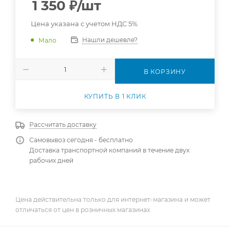
1 350
₽
/шт
Цена указана с учетом НДС 5%
Нашли дешевле?
Мало
В КОРЗИНУ
КУПИТЬ В 1 КЛИК
Рассчитать доставку
Самовывоз сегодня - бесплатно
Доставка транспортной компаний в течение двух
рабочих дней
Цена действительна только для интернет-магазина и может
отличаться от цен в розничных магазинах