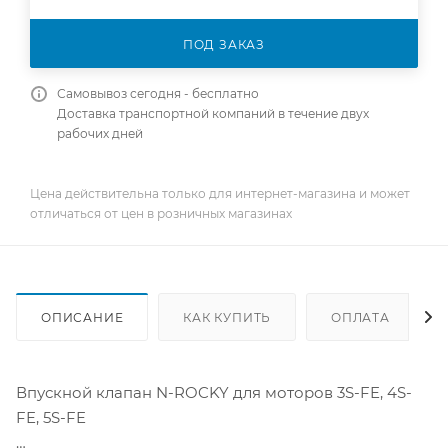
ПОД ЗАКАЗ
Самовывоз сегодня - бесплатно
Доставка транспортной компаний в течение двух
рабочих дней
Цена действительна только для интернет-магазина и может
отличаться от цен в розничных магазинах
ОПИСАНИЕ
КАК КУПИТЬ
ОПЛАТА
Впускной клапан N-ROCKY для моторов 3S-FE, 4S-
FE, 5S-FE