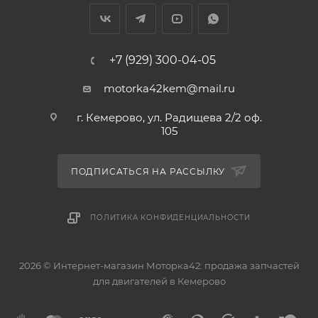
+7 (929) 300-04-05
motorka42kem@mail.ru
г. Кемерово, ул. Радищева 2/2 оф.
105
ПОДПИСАТЬСЯ НА РАССЫЛКУ
ПОЛИТИКА КОНФИДЕНЦИАЛЬНОСТИ
2026 © Интернет-магазин Моторка42: продажа запчастей
для двигателей в Кемерово