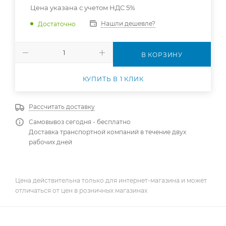
Цена указана с учетом НДС 5%
Нашли дешевле?
Достаточно
В КОРЗИНУ
КУПИТЬ В 1 КЛИК
Рассчитать доставку
Самовывоз сегодня - бесплатно
Доставка транспортной компаний в течение двух
рабочих дней
Цена действительна только для интернет-магазина и может
отличаться от цен в розничных магазинах