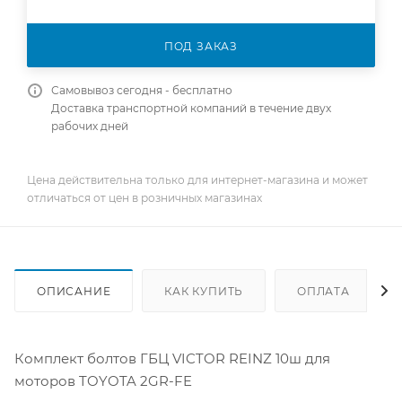
ПОД ЗАКАЗ
Самовывоз сегодня - бесплатно
Доставка транспортной компаний в течение двух
рабочих дней
Цена действительна только для интернет-магазина и может
отличаться от цен в розничных магазинах
ОПИСАНИЕ
КАК КУПИТЬ
ОПЛАТА
Комплект болтов ГБЦ VICTOR REINZ 10ш для
моторов TOYOTA 2GR-FE