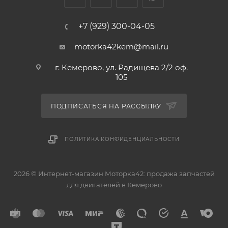
+7 (929) 300-04-05
motorka42kem@mail.ru
г. Кемерово, ул. Радищева 2/2 оф.
105
ПОДПИСАТЬСЯ НА РАССЫЛКУ
ПОЛИТИКА КОНФИДЕНЦИАЛЬНОСТИ
2026 © Интернет-магазин Моторка42: продажа запчастей
для двигателей в Кемерово