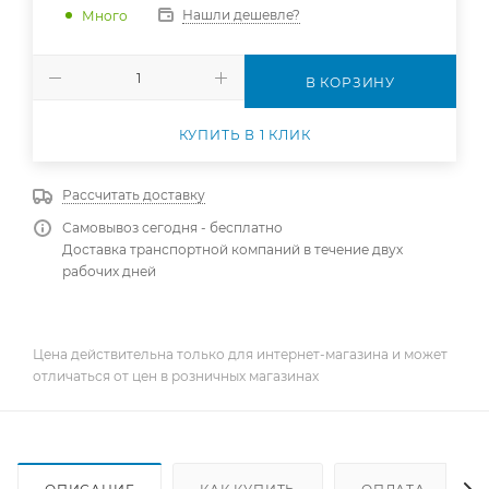
Нашли дешевле?
Много
В КОРЗИНУ
КУПИТЬ В 1 КЛИК
Рассчитать доставку
Самовывоз сегодня - бесплатно
Доставка транспортной компаний в течение двух
рабочих дней
Цена действительна только для интернет-магазина и может
отличаться от цен в розничных магазинах