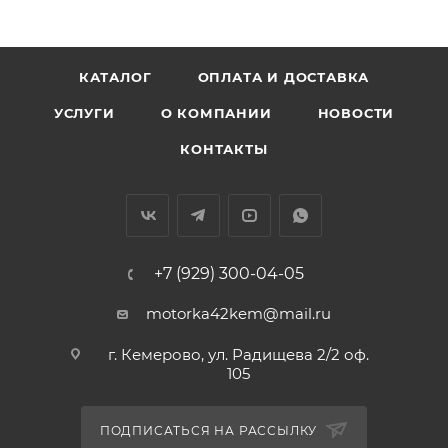
КАТАЛОГ
ОПЛАТА И ДОСТАВКА
УСЛУГИ
О КОМПАНИИ
НОВОСТИ
КОНТАКТЫ
+7 (929) 300-04-05
motorka42kem@mail.ru
г. Кемерово, ул. Радищева 2/2 оф.
105
ПОДПИСАТЬСЯ НА РАССЫЛКУ