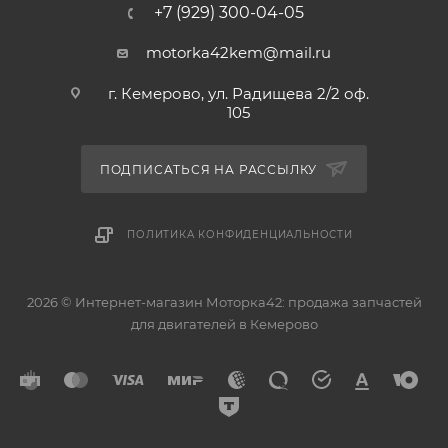
+7 (929) 300-04-05
motorka42kem@mail.ru
г. Кемерово, ул. Радищева 2/2 оф.
105
ПОДПИСАТЬСЯ НА РАССЫЛКУ
ПОЛИТИКА КОНФИДЕНЦИАЛЬНОСТИ
2026 © Интернет-магазин Моторка42: продажа запчастей
для двигателей в Кемерово