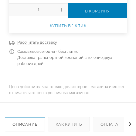
В КОРЗИНУ
КУПИТЬ В 1 КЛИК
Рассчитать доставку
Самовывоз сегодня - бесплатно
Доставка транспортной компаний в течение двух
рабочих дней
Цена действительна только для интернет-магазина и может
отличаться от цен в розничных магазинах
ОПИСАНИЕ
КАК КУПИТЬ
ОПЛАТА