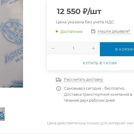
12 550
₽
/шт
Цена указана без учета НДС
Нашли дешевле?
Достаточно
В КОРЗИ
КУПИТЬ В 1 КЛИК
Рассчитать доставку
Самовывоз сегодня - бесплатно
Доставка транспортной компаний в
течение двух рабочих дней
Цена действительна только для интернет-маг