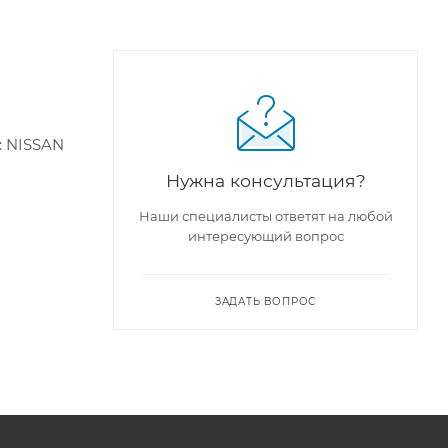
: NISSAN
Нужна консультация?
Наши специалисты ответят на любой
интересующий вопрос
ЗАДАТЬ ВОПРОС
41B02,